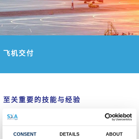
飞机交付
至关重要的技能与经验
技能人员、丰富的经验以及在全球各地的广泛人脉确保南
十字星每次都能顺利交付您的飞机。我们能交付任何类型
的涡轮驱动飞机，从最大型的客机到小一些的定期往返客
机、企业用涡轮螺旋桨飞机和喷气飞机。必要时，南十字
CONSENT
DETAILS
ABOUT